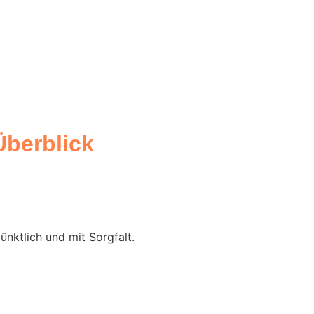
Überblick
ünktlich und mit Sorgfalt.