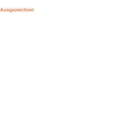
Ausgezeichnet