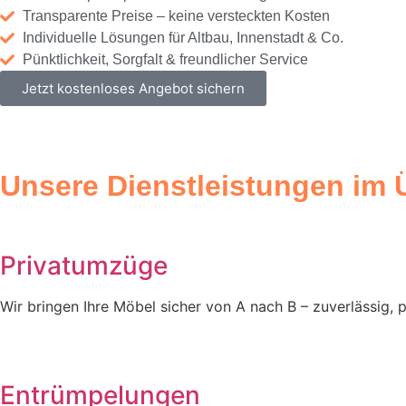
Transparente Preise – keine versteckten Kosten
Individuelle Lösungen für Altbau, Innenstadt & Co.
Pünktlichkeit, Sorgfalt & freundlicher Service
Jetzt kostenloses Angebot sichern
Unsere Dienstleistungen im 
Privatumzüge
Wir bringen Ihre Möbel sicher von A nach B – zuverlässig, p
Entrümpelungen