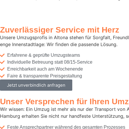
Zuverlässiger Service mit Herz
Unsere Umzugsprofis in Altona stehen für Sorgfalt, Freund
enge Innenstadtlage: Wir finden die passende Lösung.
Erfahrene & geprüfte Umzugsteams
Individuelle Betreuung statt 08/15-Service
Erreichbarkeit auch am Wochenende
Faire & transparente Preisgestaltung
Jetzt unverbindlich anfragen
Unser Versprechen für Ihren Umz
Wir wissen: Ein Umzug ist mehr als nur der Transport von 
Hamburg erhalten Sie nicht nur handfeste Unterstützung, s
Feste Ansprechpartner während des gesamten Prozesses