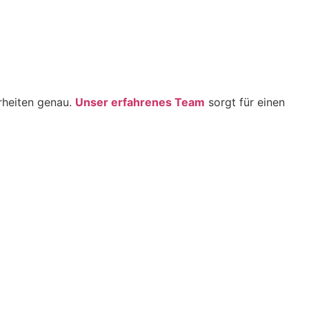
rheiten genau.
Unser erfahrenes Team
sorgt für einen