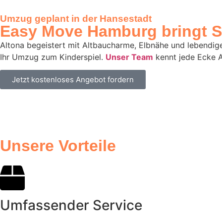
Umzug geplant in der Hansestadt
Easy Move Hamburg bringt Si
Altona begeistert mit Altbaucharme, Elbnähe und lebendige
Ihr Umzug zum Kinderspiel.
Unser Team
kennt jede Ecke A
Jetzt kostenloses Angebot fordern
Unsere Vorteile
Umfassender Service