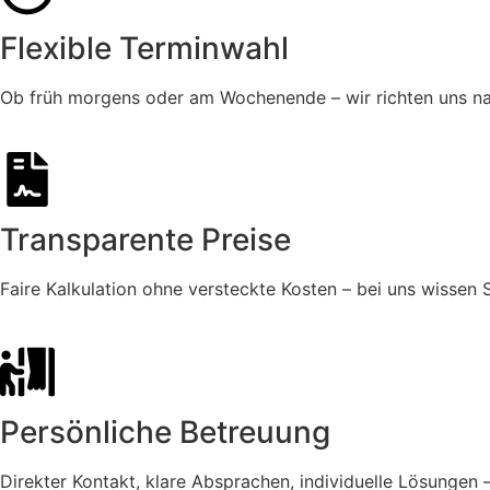
Flexible Terminwahl
Ob früh morgens oder am Wochenende – wir richten uns na
Transparente Preise
Faire Kalkulation ohne versteckte Kosten – bei uns wissen S
Persönliche Betreuung
Direkter Kontakt, klare Absprachen, individuelle Lösungen 