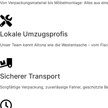
Von Verpackungsmaterial bis Möbelmontage: Alles aus einer
Lokale Umzugsprofis
Unser Team kennt Altona wie die Westentasche – vom Fisc
Sicherer Transport
Sorgfältige Verpackung, zuverlässige Fahrer, geschützte B