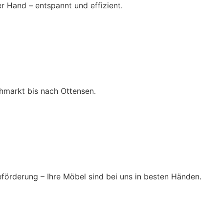
 Hand – entspannt und effizient.
hmarkt bis nach Ottensen.
eförderung – Ihre Möbel sind bei uns in besten Händen.