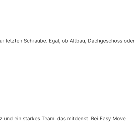
zur letzten Schraube. Egal, ob Altbau, Dachgeschoss oder
enz und ein starkes Team, das mitdenkt. Bei Easy Move