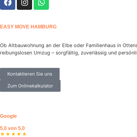
EASY MOVE HAMBURG
Ob Altbauwohnung an der Elbe oder Familienhaus in Otte
reibungslosen Umzug – sorgfältig, zuverlässig und persönli
Kontaktieren Sie uns
Zum Onlinekalkulator
Google
5,0 von 5,0
★
★
★
★
★