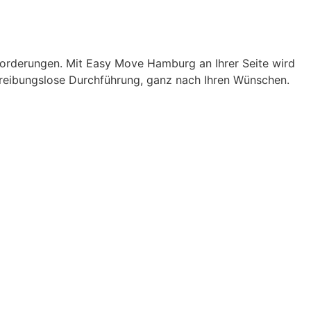
sforderungen. Mit Easy Move Hamburg an Ihrer Seite wird
 reibungslose Durchführung, ganz nach Ihren Wünschen.