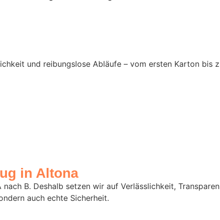
lichkeit und reibungslose Abläufe – vom ersten Karton bis 
ug in Altona
A nach B. Deshalb setzen wir auf Verlässlichkeit, Transpar
ondern auch echte Sicherheit.