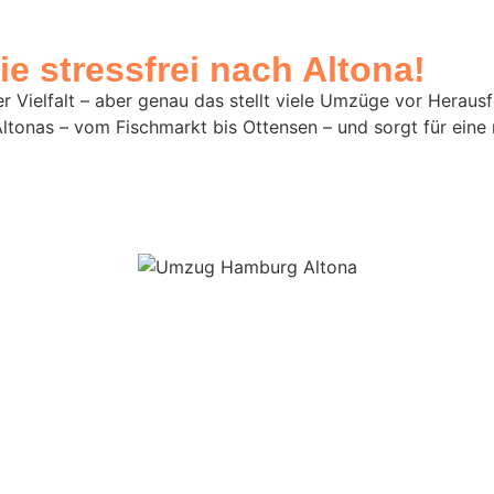
e stressfrei nach Altona!
r Vielfalt – aber genau das stellt viele Umzüge vor Herau
ltonas – vom Fischmarkt bis Ottensen – und sorgt für eine