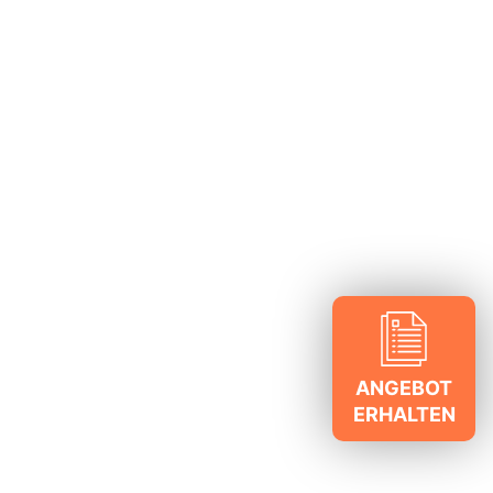
ANGEBOT
ERHALTEN