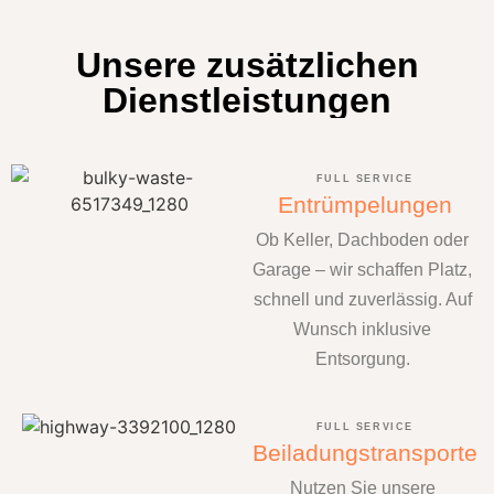
Unsere zusätzlichen
Dienstleistungen
FULL SERVICE
Entrümpelungen
Ob Keller, Dachboden oder
Garage – wir schaffen Platz,
schnell und zuverlässig. Auf
Wunsch inklusive
Entsorgung.
FULL SERVICE
Beiladungstransporte
Nutzen Sie unsere