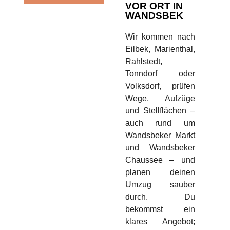
VOR ORT IN
WANDSBEK
Wir kommen nach
Eilbek, Marienthal,
Rahlstedt,
Tonndorf oder
Volksdorf, prüfen
Wege, Aufzüge
und Stellflächen –
auch rund um
Wandsbeker Markt
und Wandsbeker
Chaussee – und
planen deinen
Umzug sauber
durch. Du
bekommst ein
klares Angebot;