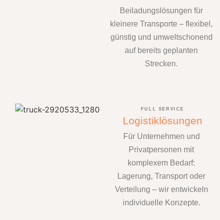
Beiladungslösungen für
kleinere Transporte – flexibel,
günstig und umweltschonend
auf bereits geplanten
Strecken.
FULL SERVICE
Logistiklösungen
Für Unternehmen und
Privatpersonen mit
komplexem Bedarf:
Lagerung, Transport oder
Verteilung – wir entwickeln
individuelle Konzepte.