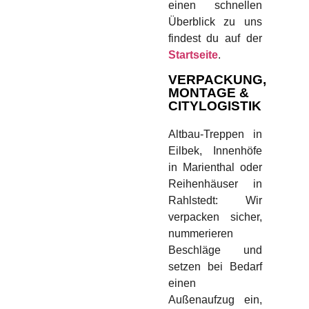
einen schnellen
Überblick zu uns
findest du auf der
Startseite
.
VERPACKUNG,
MONTAGE &
CITYLOGISTIK
Altbau-Treppen in
Eilbek, Innenhöfe
in Marienthal oder
Reihenhäuser in
Rahlstedt: Wir
verpacken sicher,
nummerieren
Beschläge und
setzen bei Bedarf
einen
Außenaufzug ein,