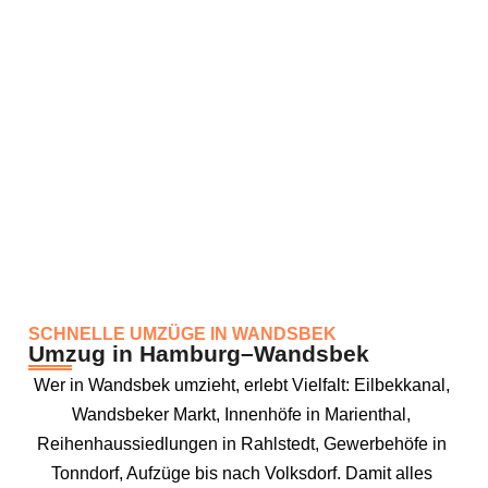
SCHNELLE UMZÜGE IN WANDSBEK
Umzug in Hamburg–Wandsbek
Wer in Wandsbek umzieht, erlebt Vielfalt: Eilbekkanal,
Wandsbeker Markt, Innenhöfe in Marienthal,
Reihenhaussiedlungen in Rahlstedt, Gewerbehöfe in
Tonndorf, Aufzüge bis nach Volksdorf. Damit alles