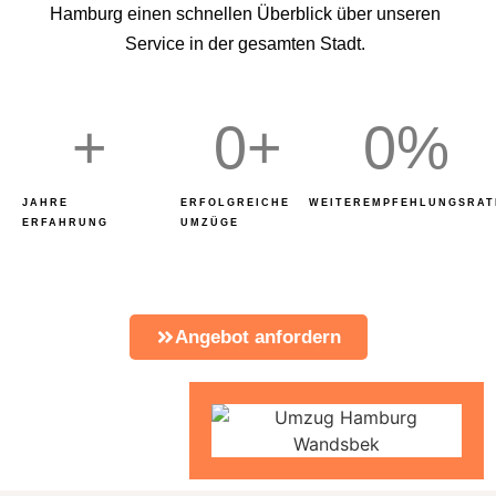
Hamburg einen schnellen Überblick über unseren
Service in der gesamten Stadt.
+
0
+
0
%
JAHRE
ERFOLGREICHE
WEITEREMPFEHLUNGSRAT
ERFAHRUNG
UMZÜGE
Angebot anfordern