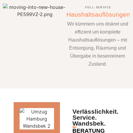
FULL SERVICE
Haushaltsauflösungen
Wir kümmern uns diskret und
effizient um komplette
Haushaltsauflösungen – mit
Entsorgung, Räumung und
Übergabe in besenreinem
Zustand.
Verlässlichkeit.
Service.
Wandsbek.
BERATUNG