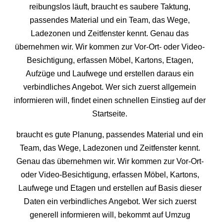
reibungslos läuft, braucht es saubere Taktung,
passendes Material und ein Team, das Wege,
Ladezonen und Zeitfenster kennt. Genau das
übernehmen wir. Wir kommen zur Vor-Ort- oder Video-
Besichtigung, erfassen Möbel, Kartons, Etagen,
Aufzüge und Laufwege und erstellen daraus ein
verbindliches Angebot. Wer sich zuerst allgemein
informieren will, findet einen schnellen Einstieg auf der
Startseite.
braucht es gute Planung, passendes Material und ein
Team, das Wege, Ladezonen und Zeitfenster kennt.
Genau das übernehmen wir. Wir kommen zur Vor-Ort-
oder Video-Besichtigung, erfassen Möbel, Kartons,
Laufwege und Etagen und erstellen auf Basis dieser
Daten ein verbindliches Angebot. Wer sich zuerst
generell informieren will, bekommt auf Umzug