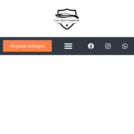
Angebot anfragen