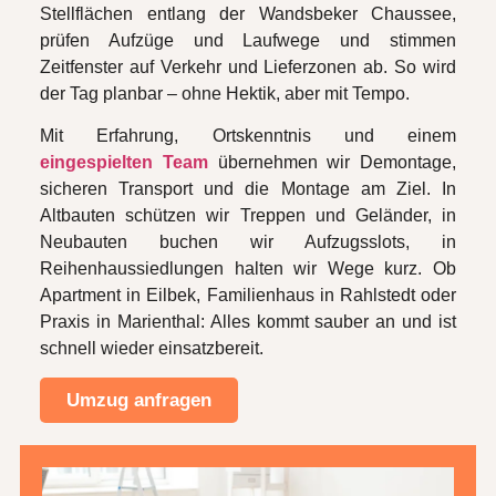
Stellflächen entlang der Wandsbeker Chaussee,
prüfen Aufzüge und Laufwege und stimmen
Zeitfenster auf Verkehr und Lieferzonen ab. So wird
der Tag planbar – ohne Hektik, aber mit Tempo.
Mit Erfahrung, Ortskenntnis und einem
eingespielten Team
übernehmen wir Demontage,
sicheren Transport und die Montage am Ziel. In
Altbauten schützen wir Treppen und Geländer, in
Neubauten buchen wir Aufzugsslots, in
Reihenhaussiedlungen halten wir Wege kurz. Ob
Apartment in Eilbek, Familienhaus in Rahlstedt oder
Praxis in Marienthal: Alles kommt sauber an und ist
schnell wieder einsatzbereit.
Umzug anfragen