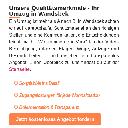
Unsere Qualitätsmerkmale - Ihr
Umzug in Wandsbek
Ein Umzug ist mehr als A nach B. In Wandsbek achten
wir auf klare Abläufe, Schutzmaterial an den richtigen
Stellen und eine Kommunikation, die Entscheidungen
leicht macht. Wir kommen zur Vor-Ort- oder Video-
Besichtigung, erfassen Etagen, Wege, Aufzüge und
Besonderheiten – und erstellen ein transparentes
Angebot. Einen Überblick zu uns findest du auf der
Startseite
.
Sorgfalt bis ins Detail
Zugangslösungen für jede Wohnsituation
Dokumentation & Transparenz
Jetzt kostenloses Angebot fordern